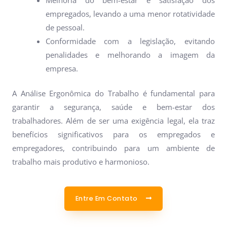
Melhoria do bem-estar e satisfação dos
empregados, levando a uma menor rotatividade
de pessoal.
Conformidade com a legislação, evitando
penalidades e melhorando a imagem da
empresa.
A Análise Ergonômica do Trabalho é fundamental para
garantir a segurança, saúde e bem-estar dos
trabalhadores. Além de ser uma exigência legal, ela traz
benefícios significativos para os empregados e
empregadores, contribuindo para um ambiente de
trabalho mais produtivo e harmonioso.
Entre Em Contato