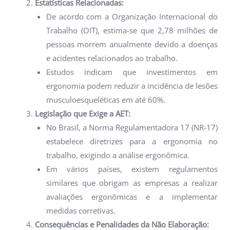
Estatísticas Relacionadas:
De acordo com a Organização Internacional do
Trabalho (OIT), estima-se que 2,78 milhões de
pessoas morrem anualmente devido a doenças
e acidentes relacionados ao trabalho.
Estudos indicam que investimentos em
ergonomia podem reduzir a incidência de lesões
musculoesqueléticas em até 60%.
Legislação que Exige a AET:
No Brasil, a Norma Regulamentadora 17 (NR-17)
estabelece diretrizes para a ergonomia no
trabalho, exigindo a análise ergonômica.
Em vários países, existem regulamentos
similares que obrigam as empresas a realizar
avaliações ergonômicas e a implementar
medidas corretivas.
Consequências e Penalidades da Não Elaboração: