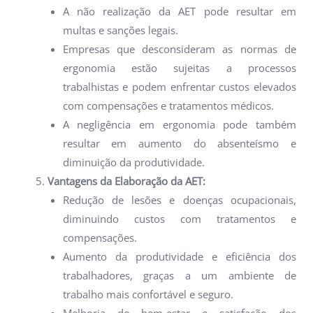
A não realização da AET pode resultar em
multas e sanções legais.
Empresas que desconsideram as normas de
ergonomia estão sujeitas a processos
trabalhistas e podem enfrentar custos elevados
com compensações e tratamentos médicos.
A negligência em ergonomia pode também
resultar em aumento do absenteísmo e
diminuição da produtividade.
Vantagens da Elaboração da AET:
Redução de lesões e doenças ocupacionais,
diminuindo custos com tratamentos e
compensações.
Aumento da produtividade e eficiência dos
trabalhadores, graças a um ambiente de
trabalho mais confortável e seguro.