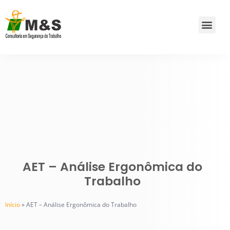
AET – Análise Ergonômica do
Trabalho
Início
»
AET – Análise Ergonômica do Trabalho