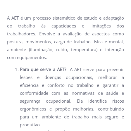
A AET é um processo sistemático de estudo e adaptação
do trabalho às capacidades e limitações dos
trabalhadores. Envolve a avaliação de aspectos como
postura, movimentos, carga de trabalho física e mental,
ambiente (iluminação, ruído, temperatura) e interação
com equipamentos.
Para que serve a AET?
A AET serve para prevenir
lesões e doenças ocupacionais, melhorar a
eficiência e conforto no trabalho e garantir a
conformidade com as normativas de saúde e
segurança ocupacional. Ela identifica riscos
ergonômicos e propõe melhorias, contribuindo
para um ambiente de trabalho mais seguro e
produtivo.