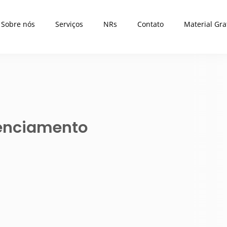
Sobre nós
Serviços
NRs
Contato
Material Gra
enciamento