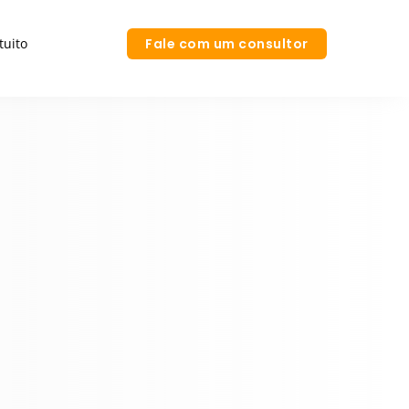
tuito
Fale com um consultor