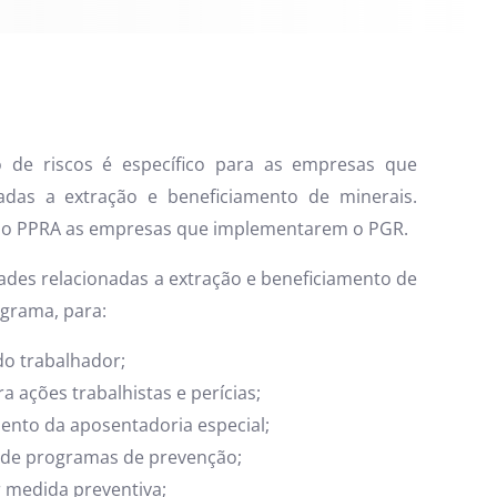
 de riscos é específico para as empresas que
nadas a extração e beneficiamento de minerais.
 do PPRA as empresas que implementarem o PGR.
des relacionadas a extração e beneficiamento de
grama, para:
do trabalhador;
a ações trabalhistas e perícias;
ento da aposentadoria especial;
o de programas de prevenção;
r medida preventiva;