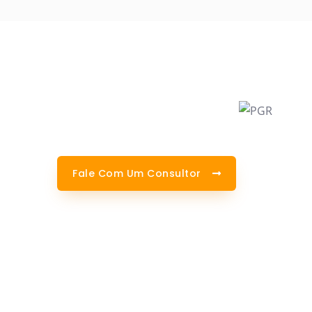
Fale Com Um Consultor