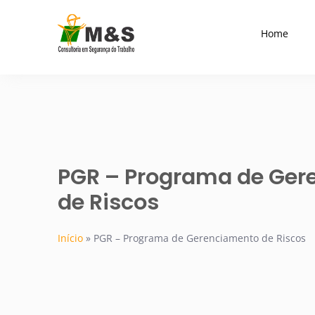
Home
PGR – Programa de Ger
de Riscos
Início
»
PGR – Programa de Gerenciamento de Riscos